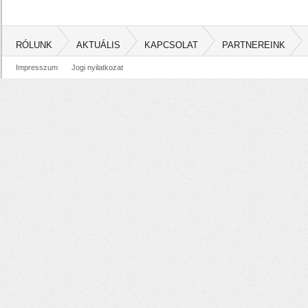
RÓLUNK
AKTUÁLIS
KAPCSOLAT
PARTNEREINK
Impresszum
Jogi nyilatkozat