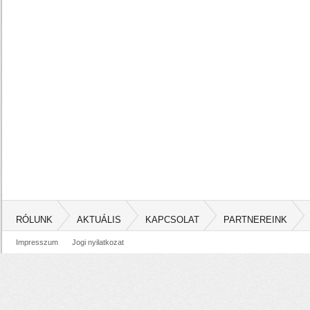
RÓLUNK
AKTUÁLIS
KAPCSOLAT
PARTNEREINK
Impresszum
Jogi nyilatkozat