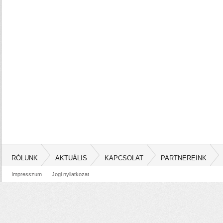
RÓLUNK
AKTUÁLIS
KAPCSOLAT
PARTNEREINK
Impresszum
Jogi nyilatkozat