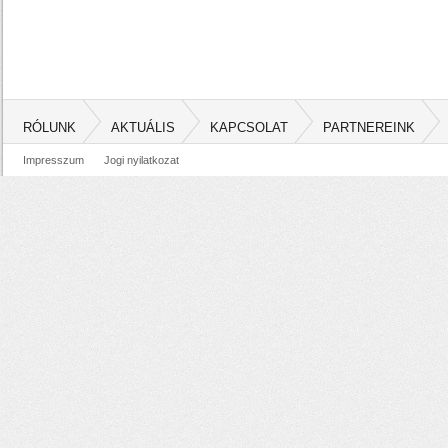
RÓLUNK
AKTUÁLIS
KAPCSOLAT
PARTNEREINK
Impresszum
Jogi nyilatkozat