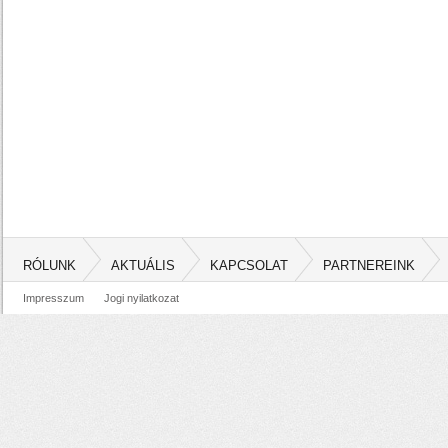
RÓLUNK
AKTUÁLIS
KAPCSOLAT
PARTNEREINK
Impresszum
Jogi nyilatkozat