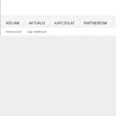
RÓLUNK
AKTUÁLIS
KAPCSOLAT
PARTNEREINK
Impresszum
Jogi nyilatkozat