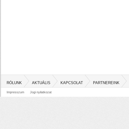
RÓLUNK
AKTUÁLIS
KAPCSOLAT
PARTNEREINK
Impresszum
Jogi nyilatkozat