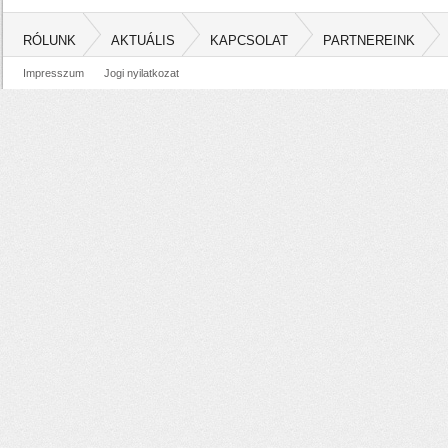
RÓLUNK
AKTUÁLIS
KAPCSOLAT
PARTNEREINK
Impresszum
Jogi nyilatkozat