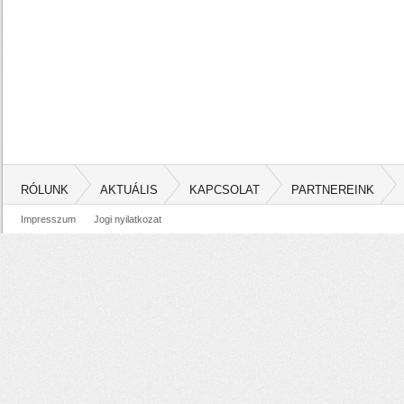
RÓLUNK
AKTUÁLIS
KAPCSOLAT
PARTNEREINK
Impresszum
Jogi nyilatkozat