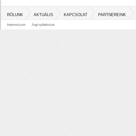
RÓLUNK
AKTUÁLIS
KAPCSOLAT
PARTNEREINK
Impresszum
Jogi nyilatkozat