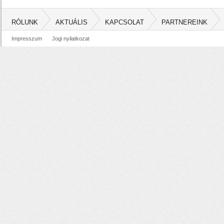
RÓLUNK
AKTUÁLIS
KAPCSOLAT
PARTNEREINK
Impresszum
Jogi nyilatkozat