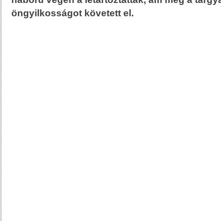
öngyilkosságot követett el.