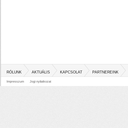
RÓLUNK
AKTUÁLIS
KAPCSOLAT
PARTNEREINK
Impresszum
Jogi nyilatkozat