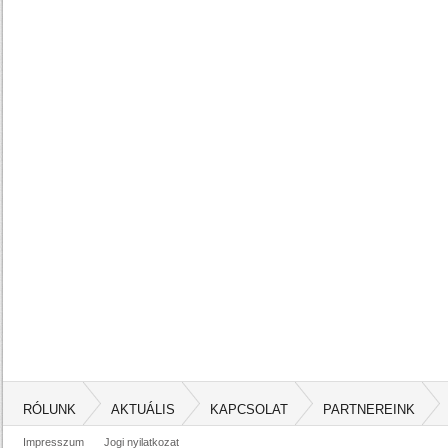
RÓLUNK
AKTUÁLIS
KAPCSOLAT
PARTNEREINK
Impresszum
Jogi nyilatkozat