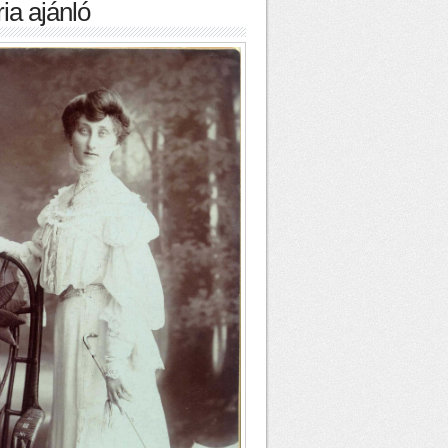
ia ajánló