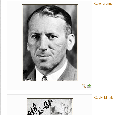
Kaltenbrunner,
Károlyi Mihály