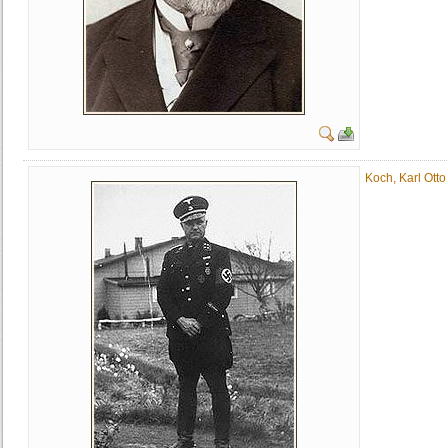
Koch, Karl Otto