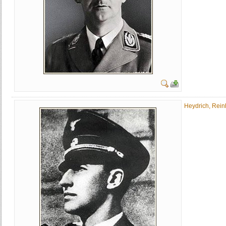
Heydrich, Rein