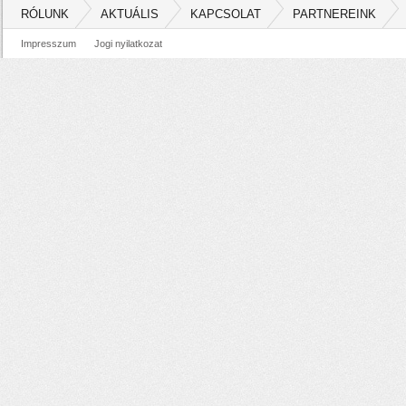
RÓLUNK
AKTUÁLIS
KAPCSOLAT
PARTNEREINK
Impresszum
Jogi nyilatkozat