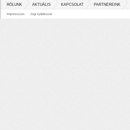
RÓLUNK
AKTUÁLIS
KAPCSOLAT
PARTNEREINK
Impresszum
Jogi nyilatkozat