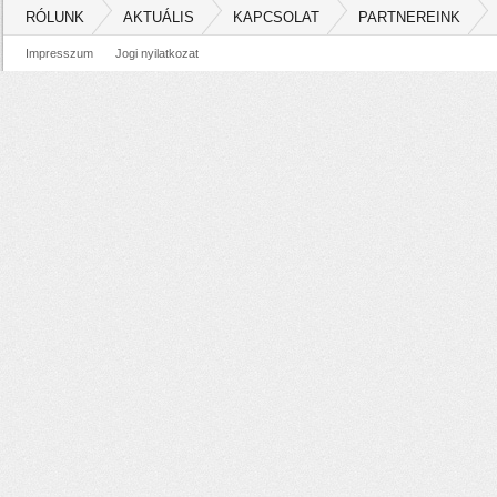
RÓLUNK
AKTUÁLIS
KAPCSOLAT
PARTNEREINK
Impresszum
Jogi nyilatkozat