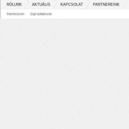
RÓLUNK
AKTUÁLIS
KAPCSOLAT
PARTNEREINK
Impresszum
Jogi nyilatkozat