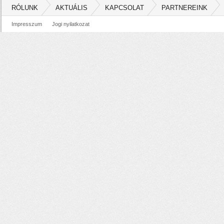
RÓLUNK
AKTUÁLIS
KAPCSOLAT
PARTNEREINK
Impresszum
Jogi nyilatkozat