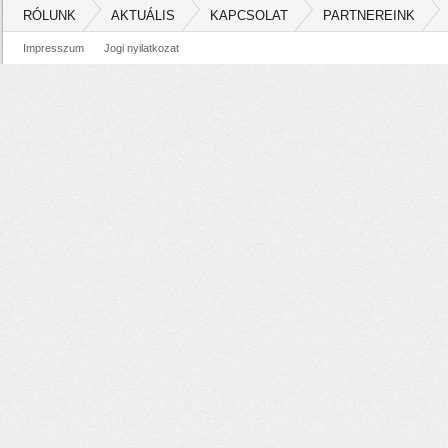
RÓLUNK
AKTUÁLIS
KAPCSOLAT
PARTNEREINK
Impresszum
Jogi nyilatkozat