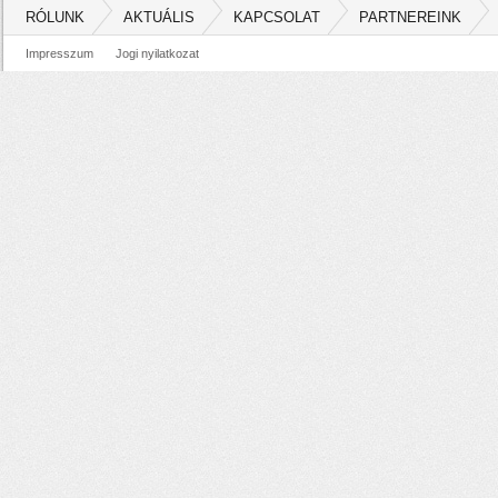
RÓLUNK
AKTUÁLIS
KAPCSOLAT
PARTNEREINK
Impresszum
Jogi nyilatkozat