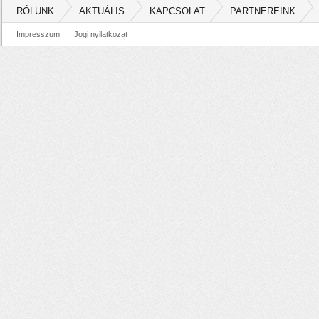
RÓLUNK
AKTUÁLIS
KAPCSOLAT
PARTNEREINK
Impresszum
Jogi nyilatkozat