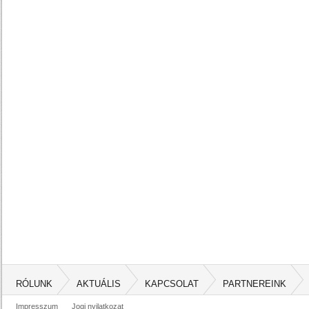
RÓLUNK
AKTUÁLIS
KAPCSOLAT
PARTNEREINK
Impresszum
Jogi nyilatkozat