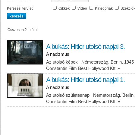
Keresési terület
Cikkek
Video
Kategóriák
Szekció
Összesen 2 találat.
A bukás: Hitler utolsó napjai 3.
A nácizmus
Az utolsó képek Németország, Berlin, 1945 
Constantin Film Best Hollywood Kft
»
A bukás: Hitler utolsó napjai 1.
A nácizmus
Az utolsó születésnap Németország, Berlin,
Constantin Film Best Hollywood Kft
»