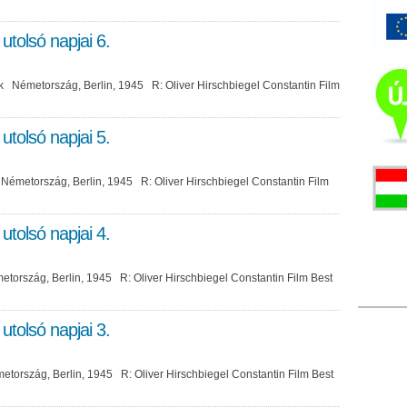
 utolsó napjai 6.
k Németország, Berlin, 1945 R: Oliver Hirschbiegel Constantin Film
 utolsó napjai 5.
 Németország, Berlin, 1945 R: Oliver Hirschbiegel Constantin Film
 utolsó napjai 4.
ország, Berlin, 1945 R: Oliver Hirschbiegel Constantin Film Best
 utolsó napjai 3.
tország, Berlin, 1945 R: Oliver Hirschbiegel Constantin Film Best