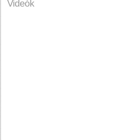
Videók