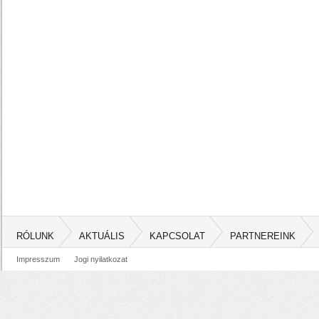
RÓLUNK
AKTUÁLIS
KAPCSOLAT
PARTNEREINK
Impresszum
Jogi nyilatkozat