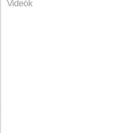
Videók