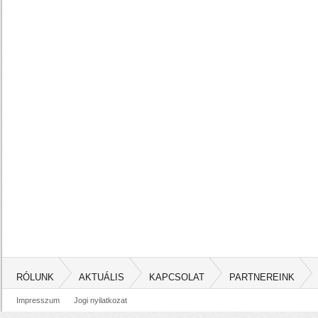
RÓLUNK
AKTUÁLIS
KAPCSOLAT
PARTNEREINK
Impresszum
Jogi nyilatkozat