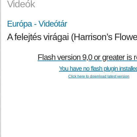
Videók
Európa - Videótár
A felejtés virágai (Harrison’s Flowe
Flash version 9,0 or greater is 
You have no flash plugin installe
Click here to download latest version