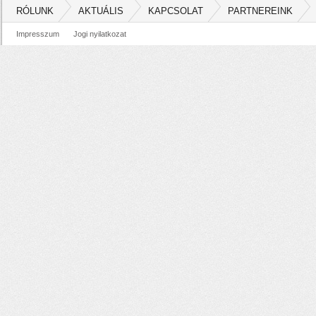
RÓLUNK
AKTUÁLIS
KAPCSOLAT
PARTNEREINK
Impresszum
Jogi nyilatkozat