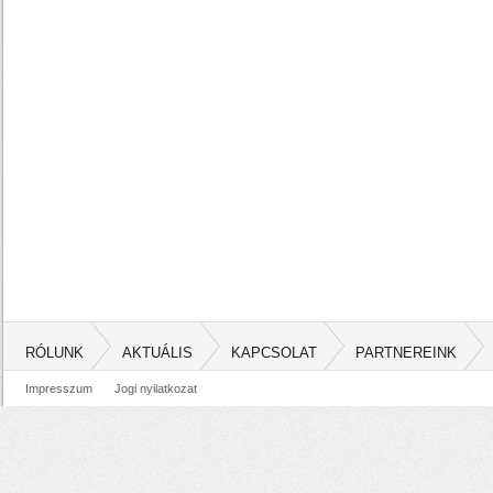
RÓLUNK
AKTUÁLIS
KAPCSOLAT
PARTNEREINK
Impresszum
Jogi nyilatkozat