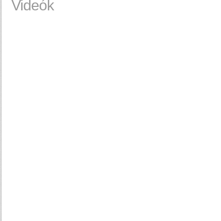
Videók