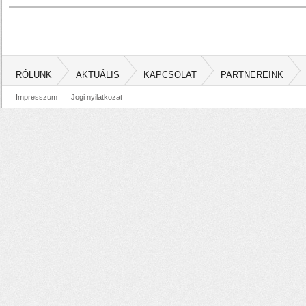
RÓLUNK
AKTUÁLIS
KAPCSOLAT
PARTNEREINK
Impresszum
Jogi nyilatkozat