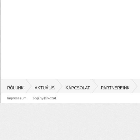
RÓLUNK
AKTUÁLIS
KAPCSOLAT
PARTNEREINK
Impresszum
Jogi nyilatkozat