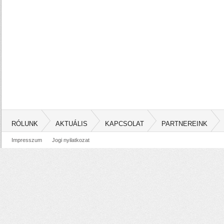
RÓLUNK
AKTUÁLIS
KAPCSOLAT
PARTNEREINK
Impresszum
Jogi nyilatkozat