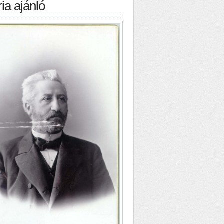
ia ajánló