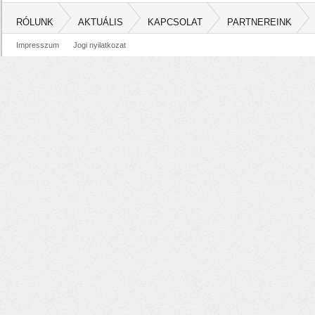
RÓLUNK
AKTUÁLIS
KAPCSOLAT
PARTNEREINK
Impresszum
Jogi nyilatkozat