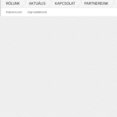
RÓLUNK
AKTUÁLIS
KAPCSOLAT
PARTNEREINK
Impresszum
Jogi nyilatkozat