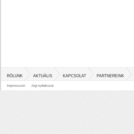
RÓLUNK
AKTUÁLIS
KAPCSOLAT
PARTNEREINK
Impresszum
Jogi nyilatkozat