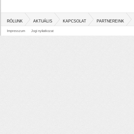
RÓLUNK
AKTUÁLIS
KAPCSOLAT
PARTNEREINK
Impresszum
Jogi nyilatkozat