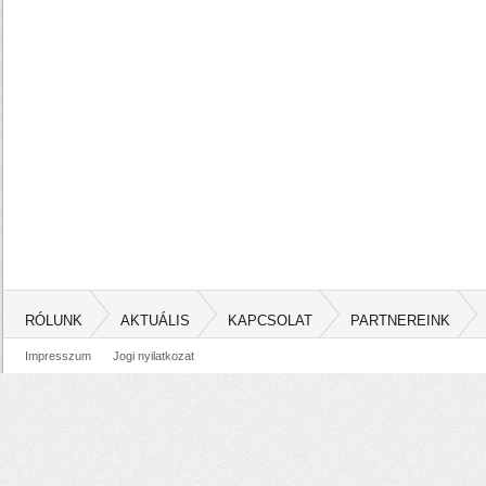
RÓLUNK
AKTUÁLIS
KAPCSOLAT
PARTNEREINK
Impresszum
Jogi nyilatkozat