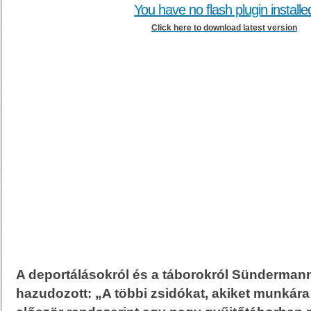
You have no flash plugin installe
Click here to download latest version
A deportálásokról és a táborokról Sünderma
hazudozott: „A többi zsidókat, akiket munkára 