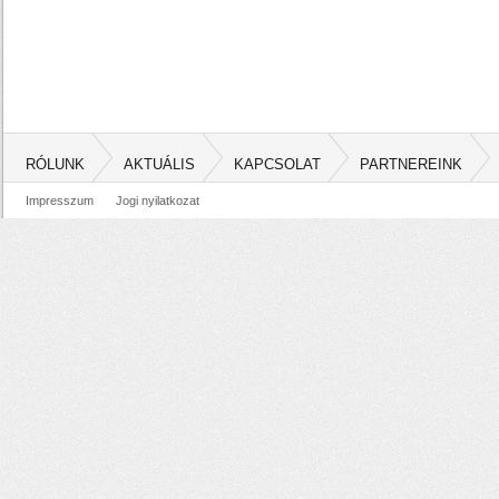
RÓLUNK
AKTUÁLIS
KAPCSOLAT
PARTNEREINK
Impresszum
Jogi nyilatkozat