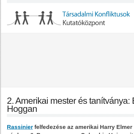
2. Amerikai mester és tanítványa:
Hoggan
Rassinier
felfedezése az amerikai Harry Elmer