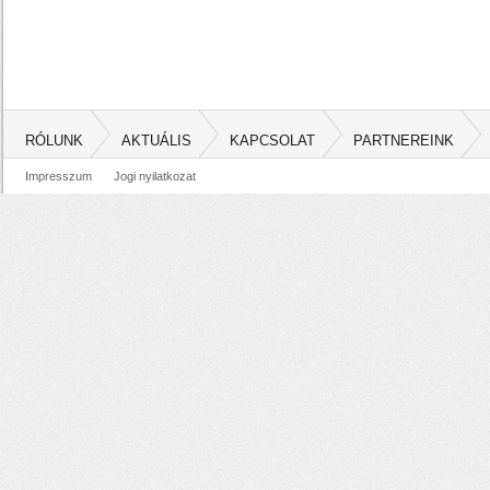
RÓLUNK
AKTUÁLIS
KAPCSOLAT
PARTNEREINK
Impresszum
Jogi nyilatkozat