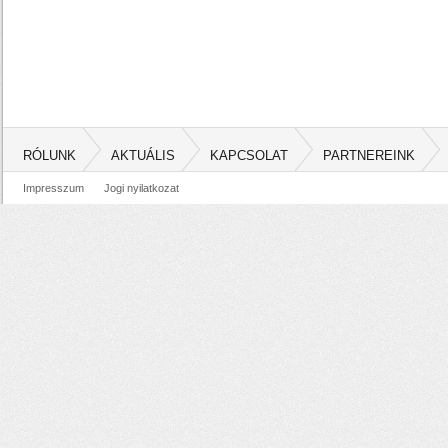
RÓLUNK
AKTUÁLIS
KAPCSOLAT
PARTNEREINK
Impresszum
Jogi nyilatkozat