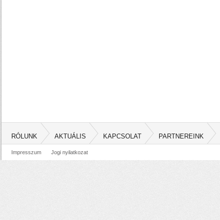
RÓLUNK
AKTUÁLIS
KAPCSOLAT
PARTNEREINK
Impresszum
Jogi nyilatkozat