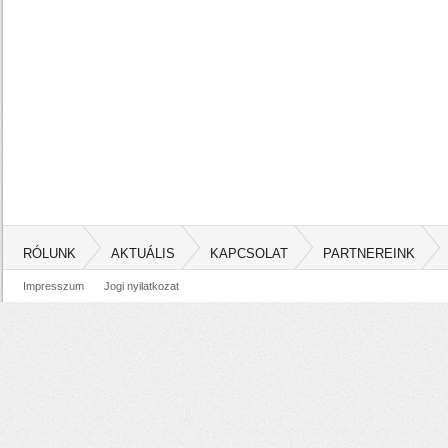
RÓLUNK
AKTUÁLIS
KAPCSOLAT
PARTNEREINK
Impresszum
Jogi nyilatkozat