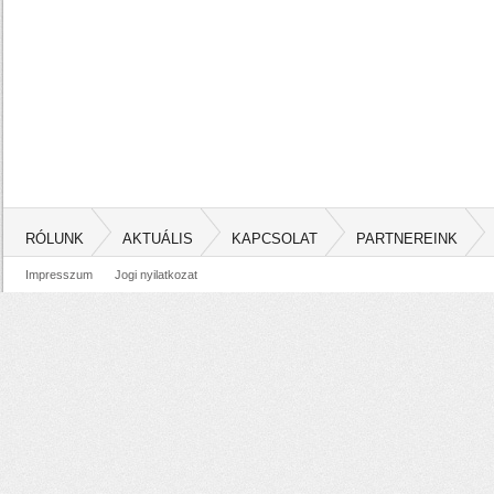
RÓLUNK
AKTUÁLIS
KAPCSOLAT
PARTNEREINK
Impresszum
Jogi nyilatkozat