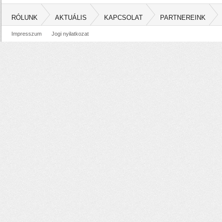
RÓLUNK
AKTUÁLIS
KAPCSOLAT
PARTNEREINK
Impresszum
Jogi nyilatkozat