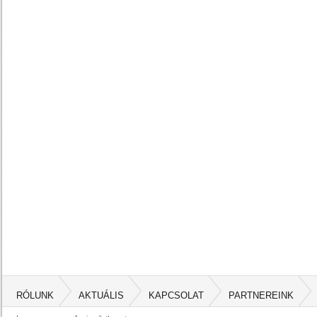
RÓLUNK
AKTUÁLIS
KAPCSOLAT
PARTNEREINK