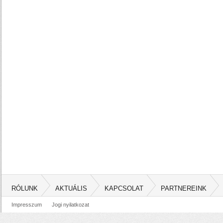
RÓLUNK
AKTUÁLIS
KAPCSOLAT
PARTNEREINK
Impresszum
Jogi nyilatkozat