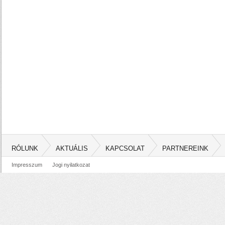
RÓLUNK
AKTUÁLIS
KAPCSOLAT
PARTNEREINK
Impresszum
Jogi nyilatkozat